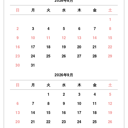
2026年8月
日
月
火
水
木
金
土
1
2
3
4
5
6
7
8
9
10
11
12
13
14
15
16
17
18
19
20
21
22
23
24
25
26
27
28
29
30
31
2026年9月
日
月
火
水
木
金
土
1
2
3
4
5
6
7
8
9
10
11
12
13
14
15
16
17
18
19
20
21
22
23
24
25
26