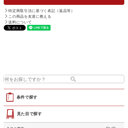
特定商取引法に基づく表記（返品等）
この商品を友達に教える
送料について
条件で探す
見た目で探す