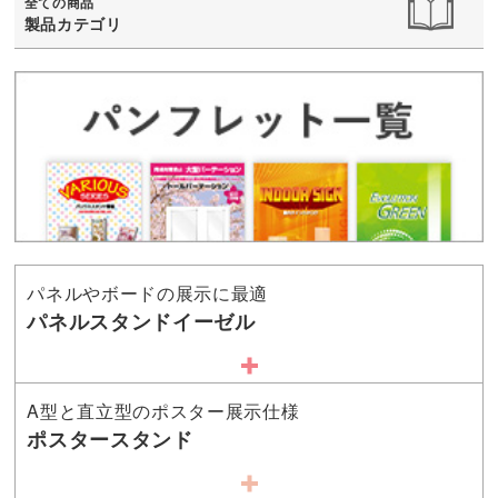
全ての商品
製品カテゴリ
パネルやボードの展示に最適
パネルスタンドイーゼル
A型と直立型のポスター展示仕様
ポスタースタンド