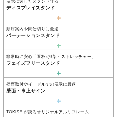
展示に適したスタンド什器
ディスプレイスタンド
順序案内や間仕切りに最適
パーテーションスタンド
非常時に安心「看板×担架・ストレッチャー」
フェイズフリースタンド
壁面取付やイーゼルでの展示に最適
壁面・卓上サイン
TOKISEIが誇るオリジナルアルミフレーム