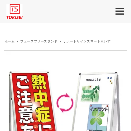
ホーム
>
フェーズフリースタンド
>
サポートサインスマート車いす