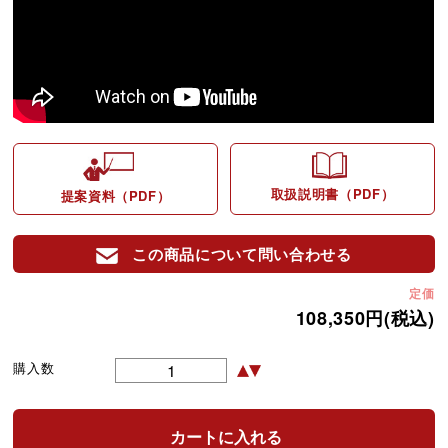
取扱説明書（PDF）
提案資料（PDF）
この商品について問い合わせる
定価
108,350円(税込)
購入数