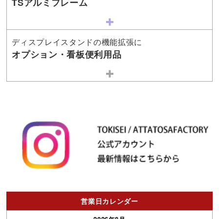
TSアルミフレーム
ディスプレイスタンドの機能拡張に
オプション・看板便利用品
営業日カレンダー