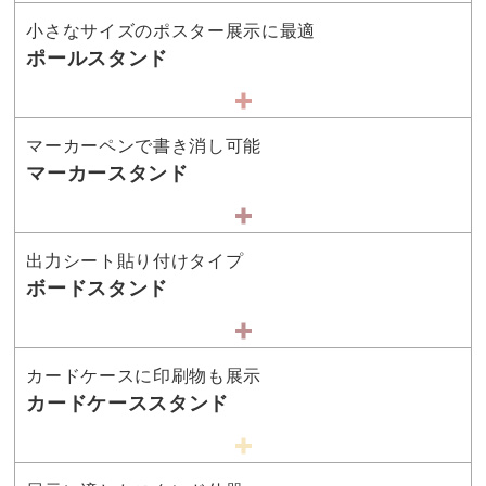
小さなサイズのポスター展示に最適
ポールスタンド
マーカーペンで書き消し可能
マーカースタンド
出力シート貼り付けタイプ
ボードスタンド
カードケースに印刷物も展示
カードケーススタンド