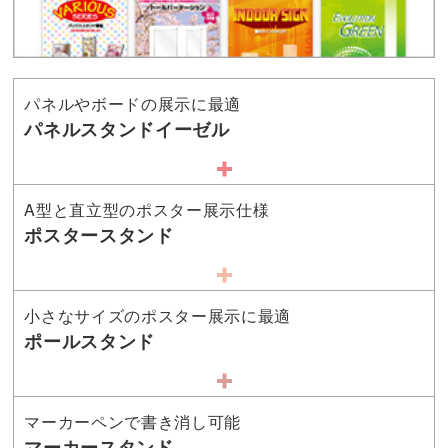
パネルやボードの展示に最適
パネルスタンドイーゼル
A型と直立型のポスター展示仕様
ポスタースタンド
小さなサイズのポスター展示に最適
ポールスタンド
マーカーペンで書き消し可能
マーカースタンド