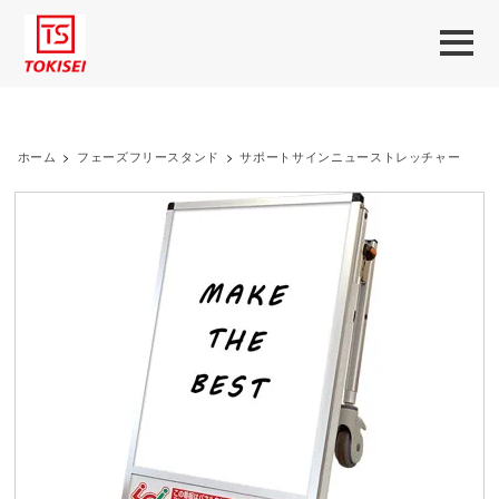
ホーム
>
フェーズフリースタンド
>
サポートサインニューストレッチャー