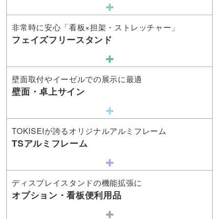
非常時に安心「看板×担架・ストレッチャー」
フェイズフリースタンド
壁面取付やイーゼルでの展示に最適
壁面・卓上サイン
TOKISEIが誇るオリジナルアルミフレーム
TSアルミフレーム
ディスプレイスタンドの機能拡張に
オプション・看板便利用品