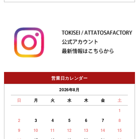
営業日カレンダー
2026年8月
日
月
火
水
木
金
土
1
2
3
4
5
6
7
8
9
10
11
12
13
14
15