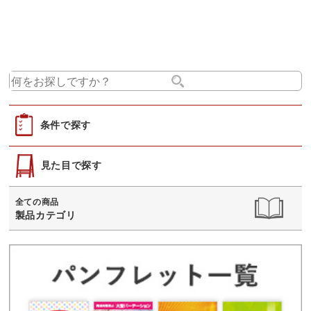
条件で探す
見た目で探す
全ての商品
製品カテゴリ