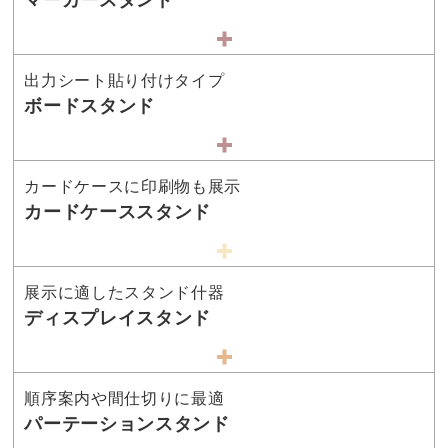
出力シート貼り付けタイプ
ボードスタンド
カードケースに印刷物も展示
カードケーススタンド
展示に適したスタンド什器
ディスプレイスタンド
順序案内や間仕切りに最適
パーテーションスタンド