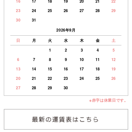
16
17
18
19
20
21
22
23
24
25
26
27
28
29
30
31
2026年9月
日
月
火
水
木
金
土
1
2
3
4
5
6
7
8
9
10
11
12
13
14
15
16
17
18
19
20
21
22
23
24
25
26
27
28
29
30
※赤字は休業日です。