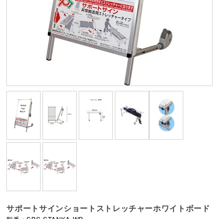
サポートサインショートストレッチャーホワイトボード