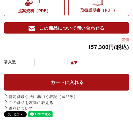
取扱説明書（PDF）
提案資料（PDF）
この商品について問い合わせる
定価
157,300円(税込)
購入数
特定商取引法に基づく表記（返品等）
この商品を友達に教える
送料について