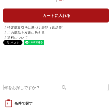
特定商取引法に基づく表記（返品等）
この商品を友達に教える
送料について
条件で探す