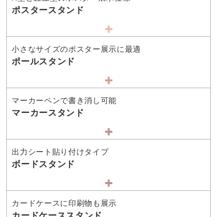
ポスタースタンド
小さなサイズのポスター展示に最適
ポールスタンド
マーカーペンで書き消し可能
マーカースタンド
出力シート貼り付けタイプ
ボードスタンド
カードケースに印刷物も展示
カードケーススタンド