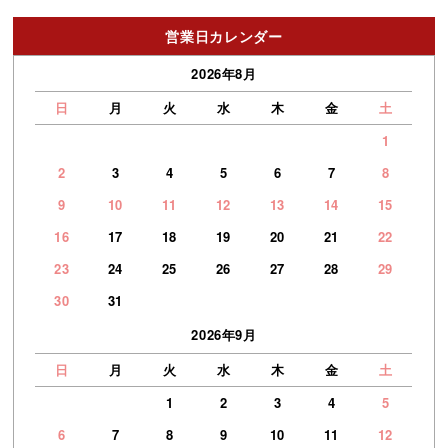
営業日カレンダー
2026年8月
日
月
火
水
木
金
土
1
2
3
4
5
6
7
8
9
10
11
12
13
14
15
16
17
18
19
20
21
22
23
24
25
26
27
28
29
30
31
2026年9月
日
月
火
水
木
金
土
1
2
3
4
5
6
7
8
9
10
11
12