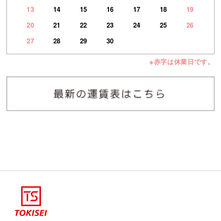
13
14
15
16
17
18
19
20
21
22
23
24
25
26
27
28
29
30
※赤字は休業日です。