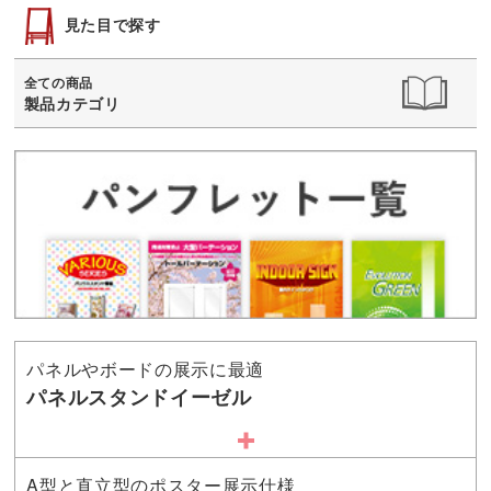
見た目で探す
全ての商品
製品カテゴリ
パネルやボードの展示に最適
パネルスタンドイーゼル
A型と直立型のポスター展示仕様