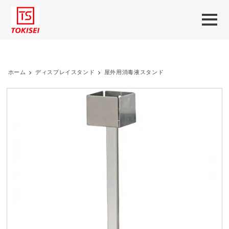
ホーム
>
ディスプレイスタンド
>
屋外用消毒液スタンド