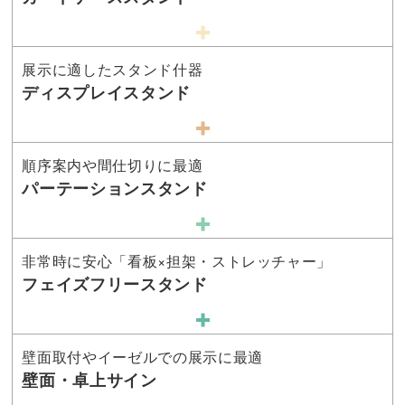
展示に適したスタンド什器
ディスプレイスタンド
順序案内や間仕切りに最適
パーテーションスタンド
非常時に安心「看板×担架・ストレッチャー」
フェイズフリースタンド
壁面取付やイーゼルでの展示に最適
壁面・卓上サイン