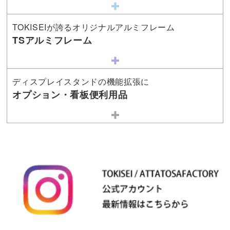
TOKISEIが誇るオリジナルアルミフレーム
TSアルミフレーム
ディスプレイスタンドの機能拡張に
オプション・看板便利用品