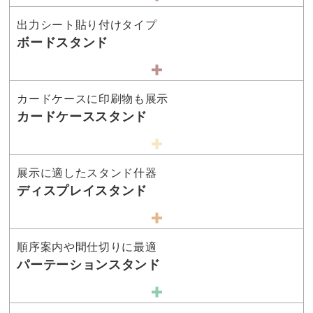
出力シート貼り付けタイプ
ボードスタンド
カードケースに印刷物も展示
カードケーススタンド
展示に適したスタンド什器
ディスプレイスタンド
順序案内や間仕切りに最適
パーテーションスタンド