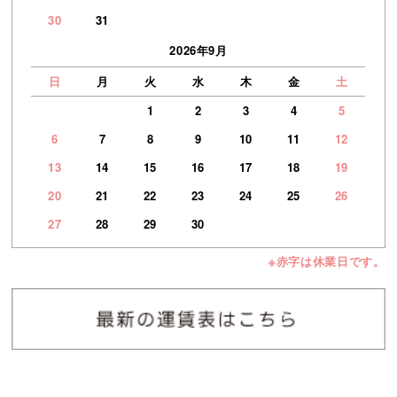
30
31
2026年9月
日
月
火
水
木
金
土
1
2
3
4
5
6
7
8
9
10
11
12
13
14
15
16
17
18
19
20
21
22
23
24
25
26
27
28
29
30
※赤字は休業日です。