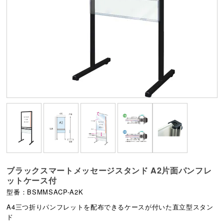
ブラックスマートメッセージスタンド A2片面パンフレ
ットケース付
型番：BSMMSACP-A2K
A4三つ折りパンフレットを配布できるケースが付いた直立型スタン
ド