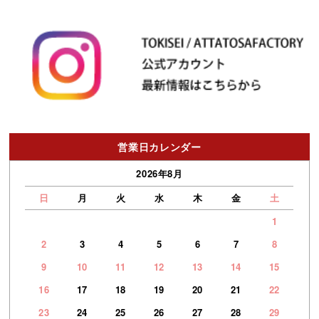
営業日カレンダー
2026年8月
日
月
火
水
木
金
土
1
2
3
4
5
6
7
8
9
10
11
12
13
14
15
16
17
18
19
20
21
22
23
24
25
26
27
28
29