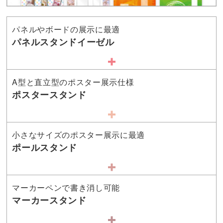
パネルやボードの展示に最適
パネルスタンドイーゼル
A型と直立型のポスター展示仕様
ポスタースタンド
小さなサイズのポスター展示に最適
ポールスタンド
マーカーペンで書き消し可能
マーカースタンド