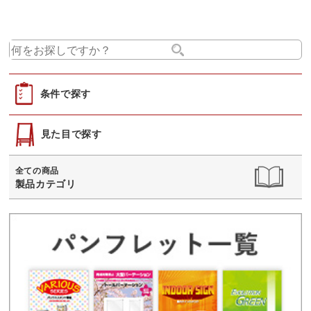
条件で探す
見た目で探す
全ての商品
製品カテゴリ