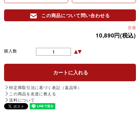
この商品について問い合わせる
定価
10,890円(税込)
購入数
特定商取引法に基づく表記（返品等）
この商品を友達に教える
送料について