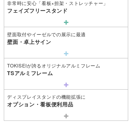
非常時に安心「看板×担架・ストレッチャー」
フェイズフリースタンド
壁面取付やイーゼルでの展示に最適
壁面・卓上サイン
TOKISEIが誇るオリジナルアルミフレーム
TSアルミフレーム
ディスプレイスタンドの機能拡張に
オプション・看板便利用品