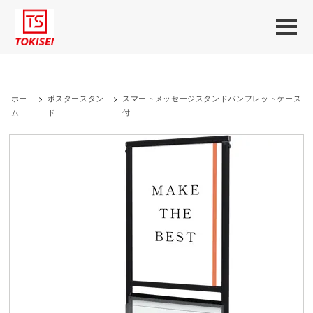
ホー
>
ポスタースタン
>
スマートメッセージスタンドパンフレットケース
ム
ド
付