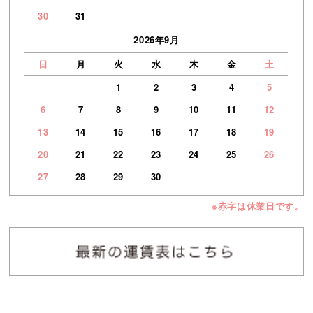
30
31
2026年9月
日
月
火
水
木
金
土
1
2
3
4
5
6
7
8
9
10
11
12
13
14
15
16
17
18
19
20
21
22
23
24
25
26
27
28
29
30
※赤字は休業日です。