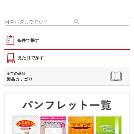
条件で探す
見た目で探す
全ての商品
製品カテゴリ