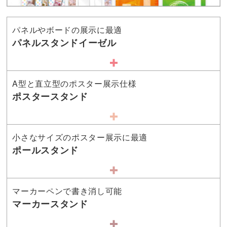
パネルやボードの展示に最適
パネルスタンドイーゼル
A型と直立型のポスター展示仕様
ポスタースタンド
小さなサイズのポスター展示に最適
ポールスタンド
マーカーペンで書き消し可能
マーカースタンド