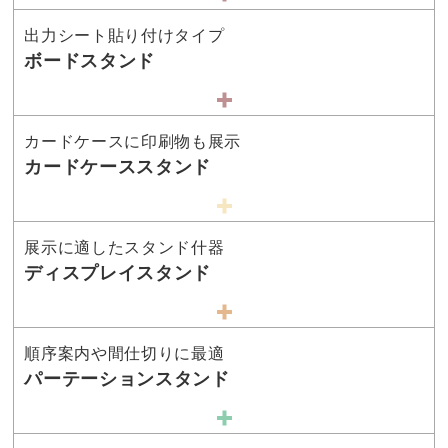
出力シート貼り付けタイプ
ボードスタンド
カードケースに印刷物も展示
カードケーススタンド
展示に適したスタンド什器
ディスプレイスタンド
順序案内や間仕切りに最適
パーテーションスタンド