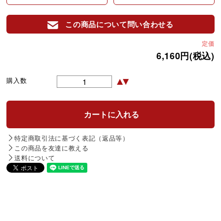
この商品について問い合わせる
定価
6,160円(税込)
購入数
特定商取引法に基づく表記（返品等）
この商品を友達に教える
送料について