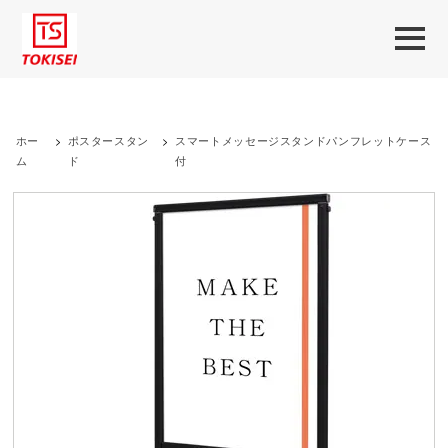
ホー
>
ポスタースタン
>
スマートメッセージスタンドパンフレットケース
ム
ド
付