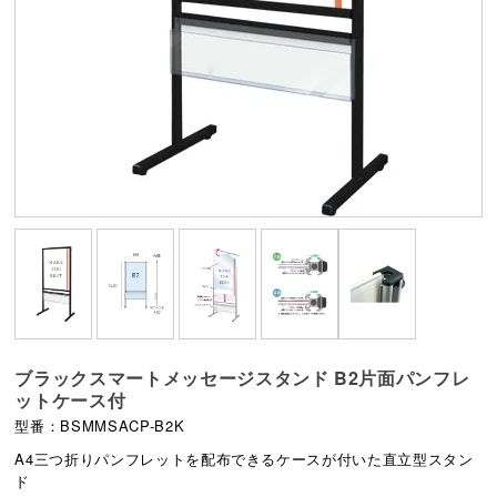
ブラックスマートメッセージスタンド B2片面パンフレ
ットケース付
型番：BSMMSACP-B2K
A4三つ折りパンフレットを配布できるケースが付いた直立型スタン
ド