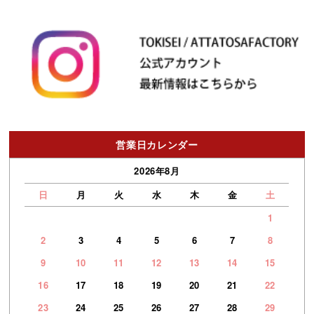
営業日カレンダー
2026年8月
日
月
火
水
木
金
土
1
2
3
4
5
6
7
8
9
10
11
12
13
14
15
16
17
18
19
20
21
22
23
24
25
26
27
28
29