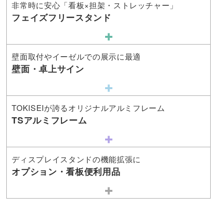
非常時に安心「看板×担架・ストレッチャー」
フェイズフリースタンド
壁面取付やイーゼルでの展示に最適
壁面・卓上サイン
TOKISEIが誇るオリジナルアルミフレーム
TSアルミフレーム
ディスプレイスタンドの機能拡張に
オプション・看板便利用品