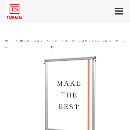
ホー
>
ポスタースタン
>
スマートメッセージスタンドパンフレットケース
ム
ド
付