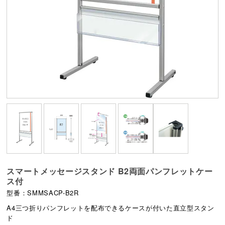
スマートメッセージスタンド B2両面パンフレットケー
ス付
型番：SMMSACP-B2R
A4三つ折りパンフレットを配布できるケースが付いた直立型スタン
ド