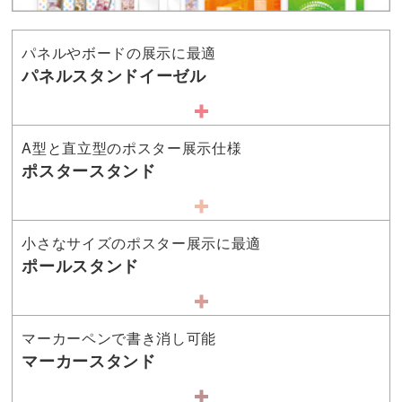
パネルやボードの展示に最適
パネルスタンドイーゼル
A型と直立型のポスター展示仕様
ポスタースタンド
小さなサイズのポスター展示に最適
ポールスタンド
マーカーペンで書き消し可能
マーカースタンド