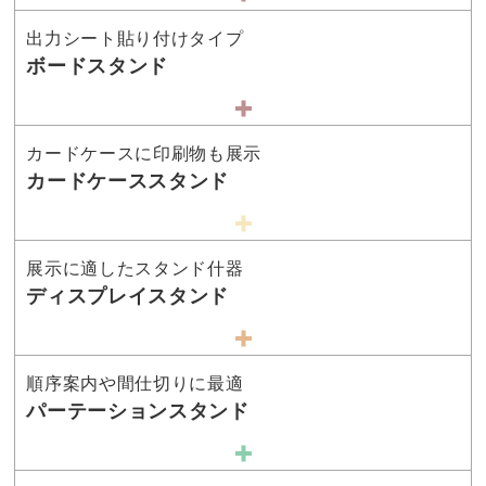
出力シート貼り付けタイプ
ボードスタンド
カードケースに印刷物も展示
カードケーススタンド
展示に適したスタンド什器
ディスプレイスタンド
順序案内や間仕切りに最適
パーテーションスタンド