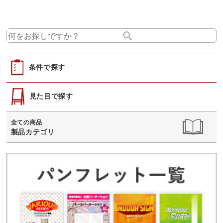
条件で探す
見た目で探す
全ての商品
製品カテゴリ