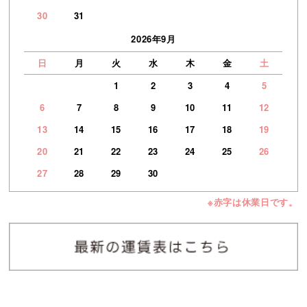
30
31
2026年9月
日
月
火
水
木
金
土
1
2
3
4
5
6
7
8
9
10
11
12
13
14
15
16
17
18
19
20
21
22
23
24
25
26
27
28
29
30
※赤字は休業日です。