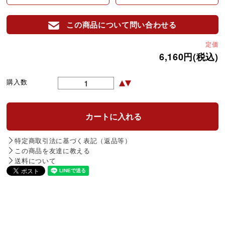
この商品について問い合わせる
定価
6,160円(税込)
購入数
特定商取引法に基づく表記（返品等）
この商品を友達に教える
送料について