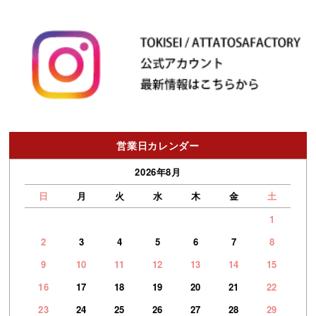
営業日カレンダー
2026年8月
日
月
火
水
木
金
土
1
2
3
4
5
6
7
8
9
10
11
12
13
14
15
16
17
18
19
20
21
22
23
24
25
26
27
28
29