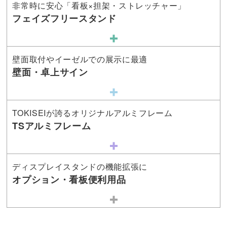
非常時に安心「看板×担架・ストレッチャー」
フェイズフリースタンド
壁面取付やイーゼルでの展示に最適
壁面・卓上サイン
TOKISEIが誇るオリジナルアルミフレーム
TSアルミフレーム
ディスプレイスタンドの機能拡張に
オプション・看板便利用品