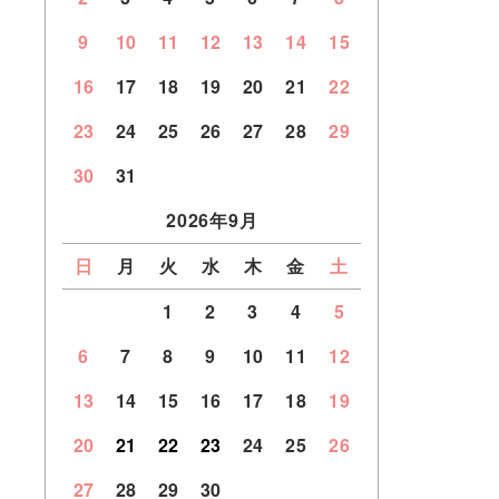
9
10
11
12
13
14
15
16
17
18
19
20
21
22
23
24
25
26
27
28
29
30
31
2026年9月
日
月
火
水
木
金
土
1
2
3
4
5
6
7
8
9
10
11
12
13
14
15
16
17
18
19
20
21
22
23
24
25
26
27
28
29
30