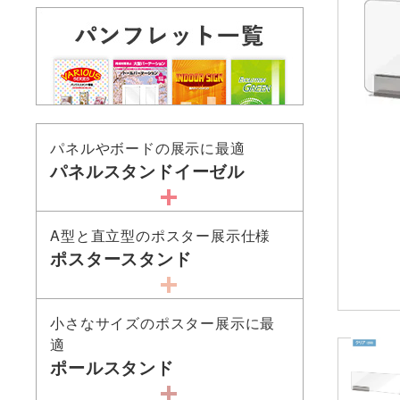
パネルやボードの展示に最適
パネルスタンドイーゼル
A型と直立型のポスター展示仕様
ポスタースタンド
小さなサイズのポスター展示に最
適
ポールスタンド