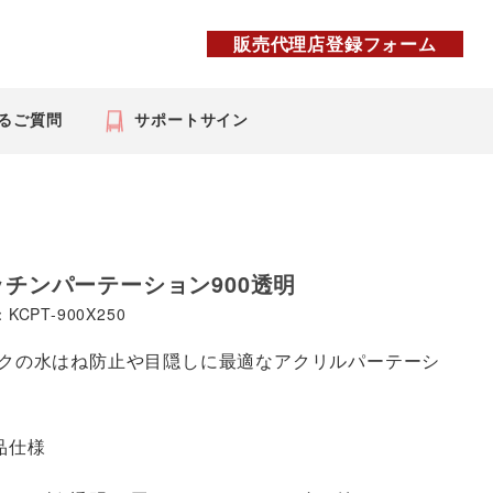
販売代理店登録フォーム
るご質問
サポートサイン
ッチンパーテーション900透明
KCPT-900X250
クの水はね防止や目隠しに最適なアクリルパーテーシ
品仕様