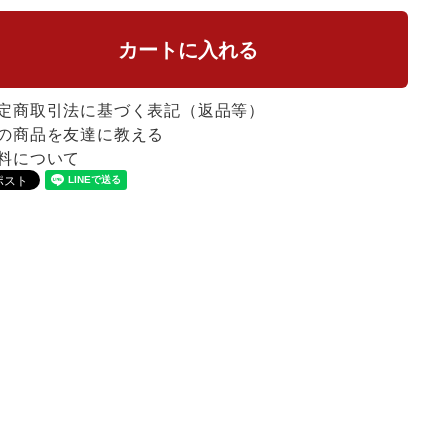
定商取引法に基づく表記（返品等）
の商品を友達に教える
料について