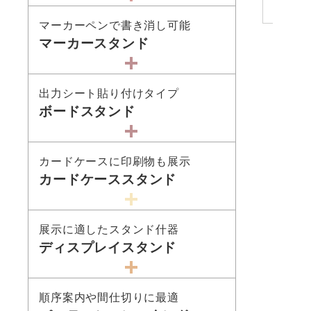
マーカーペンで書き消し可能
マーカースタンド
出力シート貼り付けタイプ
ボードスタンド
カードケースに印刷物も展示
カードケーススタンド
展示に適したスタンド什器
ディスプレイスタンド
順序案内や間仕切りに最適