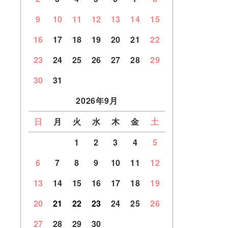
9
10
11
12
13
14
15
16
17
18
19
20
21
22
23
24
25
26
27
28
29
30
31
2026年9月
日
月
火
水
木
金
土
1
2
3
4
5
6
7
8
9
10
11
12
13
14
15
16
17
18
19
20
21
22
23
24
25
26
27
28
29
30