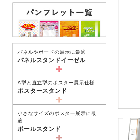
パネルやボードの展示に最適
パネルスタンドイーゼル
A型と直立型のポスター展示仕様
ポスタースタンド
小さなサイズのポスター展示に最
適
ポールスタンド