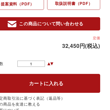
取扱説明書（PDF）
提案資料（PDF）
この商品について問い合わせる
定価
32,450円(税込)
数
定商取引法に基づく表記（返品等）
の商品を友達に教える
料について