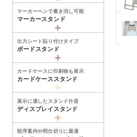
マーカーペンで書き消し可能
マーカースタンド
出力シート貼り付けタイプ
ボードスタンド
カードケースに印刷物も展示
カードケーススタンド
展示に適したスタンド什器
ディスプレイスタンド
順序案内や間仕切りに最適