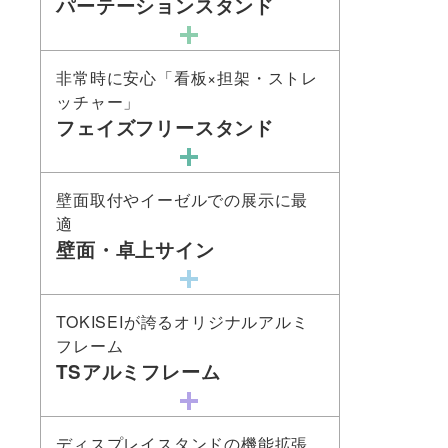
パーテーションスタンド
非常時に安心「看板×担架・ストレ
ッチャー」
フェイズフリースタンド
壁面取付やイーゼルでの展示に最
適
壁面・卓上サイン
TOKISEIが誇るオリジナルアルミ
フレーム
TSアルミフレーム
ディスプレイスタンドの機能拡張