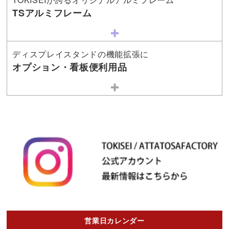
TSアルミフレーム
ディスプレイスタンドの機能拡張に
オプション・看板便利用品
営業日カレンダー