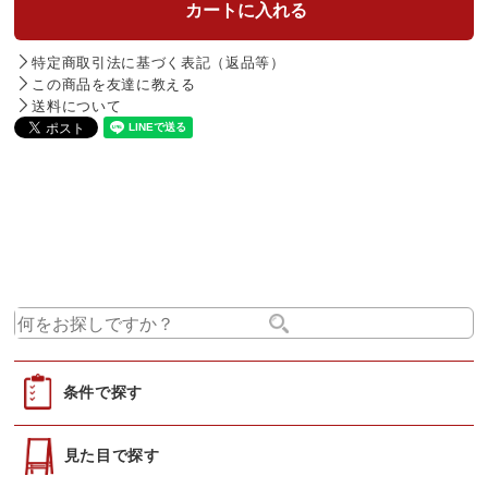
特定商取引法に基づく表記（返品等）
この商品を友達に教える
送料について
条件で探す
見た目で探す