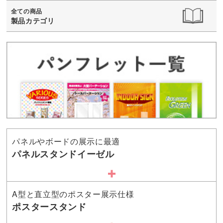
全ての商品
製品カテゴリ
パネルやボードの展示に最適
パネルスタンドイーゼル
A型と直立型のポスター展示仕様
ポスタースタンド