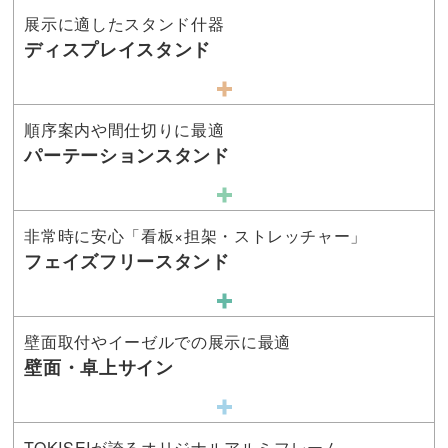
展示に適したスタンド什器
ディスプレイスタンド
順序案内や間仕切りに最適
パーテーションスタンド
非常時に安心「看板×担架・ストレッチャー」
フェイズフリースタンド
壁面取付やイーゼルでの展示に最適
壁面・卓上サイン
TOKISEIが誇るオリジナルアルミフレーム