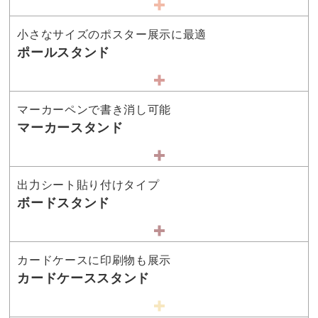
小さなサイズのポスター展示に最適
ポールスタンド
マーカーペンで書き消し可能
マーカースタンド
出力シート貼り付けタイプ
ボードスタンド
カードケースに印刷物も展示
カードケーススタンド