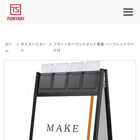
ホー
>
ポスタースタン
>
フラットオープンスタンド看板 パンフレットケー
ム
ド
ス付