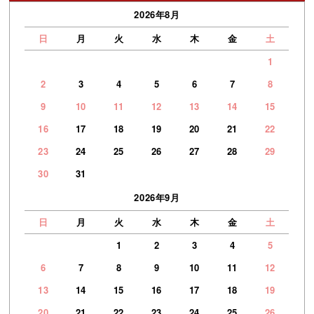
2026年8月
日
月
火
水
木
金
土
1
2
3
4
5
6
7
8
9
10
11
12
13
14
15
16
17
18
19
20
21
22
23
24
25
26
27
28
29
30
31
2026年9月
日
月
火
水
木
金
土
1
2
3
4
5
6
7
8
9
10
11
12
13
14
15
16
17
18
19
20
21
22
23
24
25
26