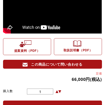
取扱説明書（PDF）
提案資料（PDF）
この商品について問い合わせる
定価
66,000円(税込)
購入数