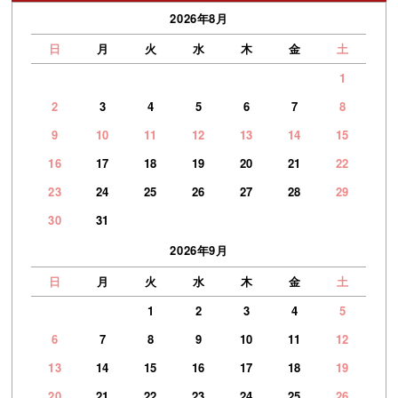
2026年8月
日
月
火
水
木
金
土
1
2
3
4
5
6
7
8
9
10
11
12
13
14
15
16
17
18
19
20
21
22
23
24
25
26
27
28
29
30
31
2026年9月
日
月
火
水
木
金
土
1
2
3
4
5
6
7
8
9
10
11
12
13
14
15
16
17
18
19
20
21
22
23
24
25
26