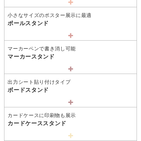
小さなサイズのポスター展示に最適
ポールスタンド
マーカーペンで書き消し可能
マーカースタンド
出力シート貼り付けタイプ
ボードスタンド
カードケースに印刷物も展示
カードケーススタンド