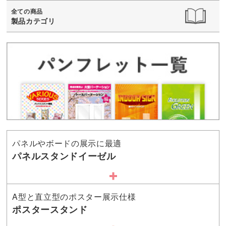
全ての商品
製品カテゴリ
パネルやボードの展示に最適
パネルスタンドイーゼル
A型と直立型のポスター展示仕様
ポスタースタンド