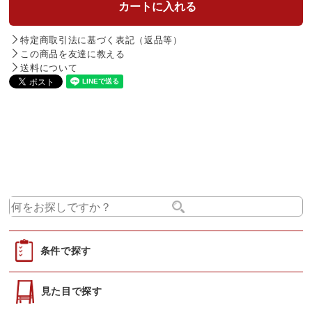
特定商取引法に基づく表記（返品等）
この商品を友達に教える
送料について
条件で探す
見た目で探す