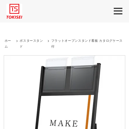
ホー
>
ポスタースタン
>
フラットオープンスタンド看板 カタログケース
ム
ド
付