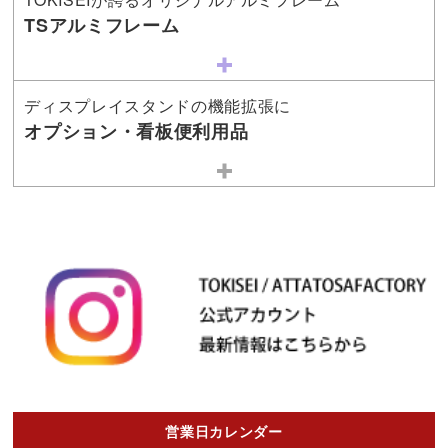
TSアルミフレーム
ディスプレイスタンドの機能拡張に
オプション・看板便利用品
営業日カレンダー