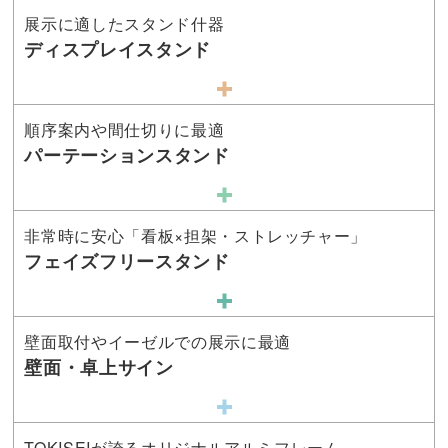
展示に適したスタンド什器
ディスプレイスタンド
順序案内や間仕切りに最適
パーテーションスタンド
非常時に安心「看板×担架・ストレッチャー」
フェイズフリースタンド
壁面取付やイーゼルでの展示に最適
壁面・卓上サイン
TOKISEIが誇るオリジナルアルミフレーム