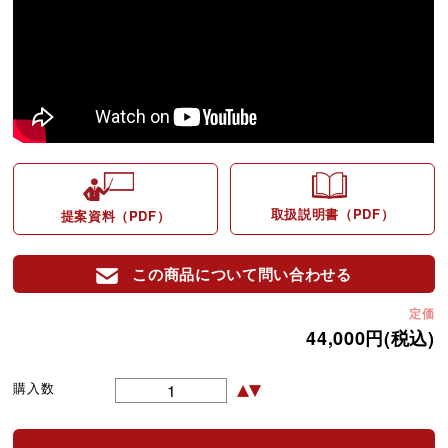
取扱説明書（PDF）
提案資料（PDF）
この商品について問い合わせる
定価
44,000円(税込)
購入数