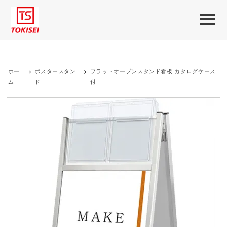
ホー
>
ポスタースタン
>
フラットオープンスタンド看板 カタログケース
ム
ド
付