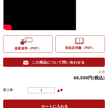
取扱説明書（PDF）
提案資料（PDF）
この商品について問い合わせる
定価
66,550円(税込)
購入数