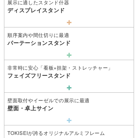
展示に適したスタンド什器
ディスプレイスタンド
順序案内や間仕切りに最適
パーテーションスタンド
非常時に安心「看板×担架・ストレッチャー」
フェイズフリースタンド
壁面取付やイーゼルでの展示に最適
壁面・卓上サイン
TOKISEIが誇るオリジナルアルミフレーム