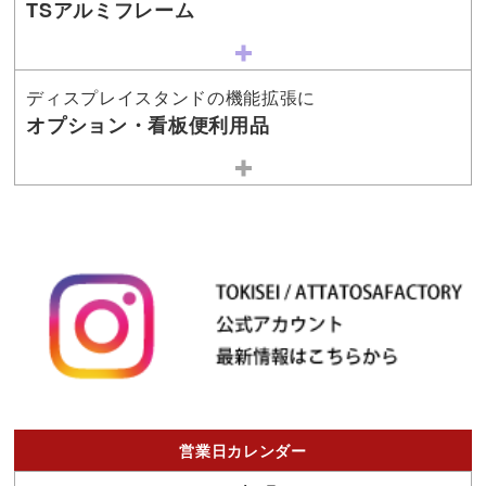
TSアルミフレーム
ディスプレイスタンドの機能拡張に
オプション・看板便利用品
営業日カレンダー