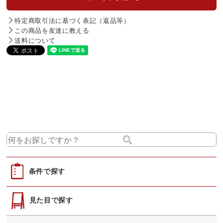
特定商取引法に基づく表記（返品等）
この商品を友達に教える
送料について
条件で探す
見た目で探す