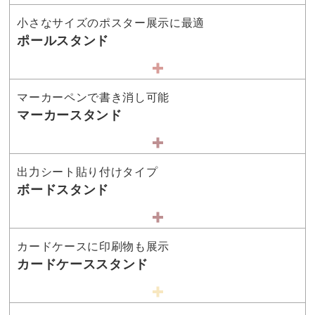
小さなサイズのポスター展示に最適
ポールスタンド
マーカーペンで書き消し可能
マーカースタンド
出力シート貼り付けタイプ
ボードスタンド
カードケースに印刷物も展示
カードケーススタンド