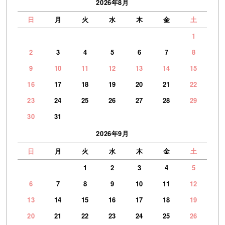
2026年8月
日
月
火
水
木
金
土
1
2
3
4
5
6
7
8
9
10
11
12
13
14
15
16
17
18
19
20
21
22
23
24
25
26
27
28
29
30
31
2026年9月
日
月
火
水
木
金
土
1
2
3
4
5
6
7
8
9
10
11
12
13
14
15
16
17
18
19
20
21
22
23
24
25
26