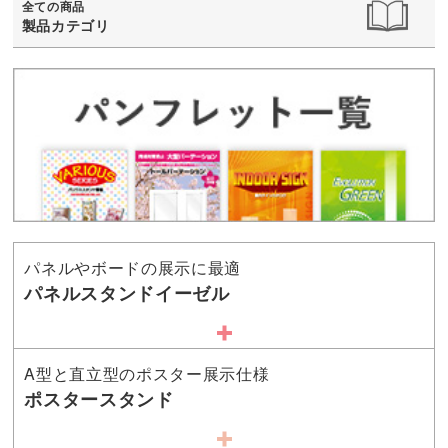
全ての商品
製品カテゴリ
パネルやボードの展示に最適
パネルスタンドイーゼル
A型と直立型のポスター展示仕様
ポスタースタンド