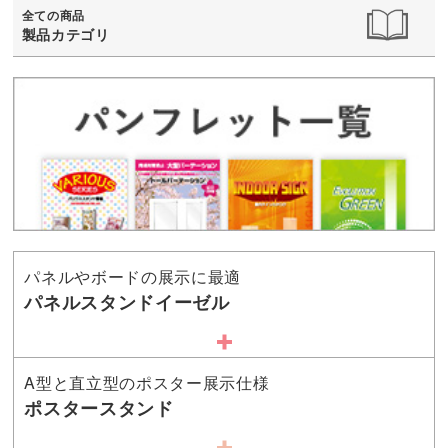
全ての商品
製品カテゴリ
パネルやボードの展示に最適
パネルスタンドイーゼル
A型と直立型のポスター展示仕様
ポスタースタンド