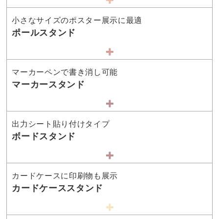
小さなサイズのポスター展示に最適
ポールスタンド
マーカーペンで書き消し可能
マーカースタンド
出力シート貼り付けタイプ
ボードスタンド
カードケースに印刷物も展示
カードケーススタンド