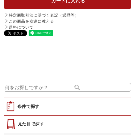
特定商取引法に基づく表記（返品等）
この商品を友達に教える
送料について
条件で探す
見た目で探す