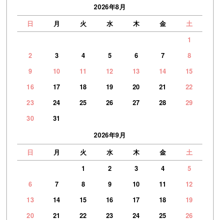
2026年8月
日
月
火
水
木
金
土
1
2
3
4
5
6
7
8
9
10
11
12
13
14
15
16
17
18
19
20
21
22
23
24
25
26
27
28
29
30
31
2026年9月
日
月
火
水
木
金
土
1
2
3
4
5
6
7
8
9
10
11
12
13
14
15
16
17
18
19
20
21
22
23
24
25
26