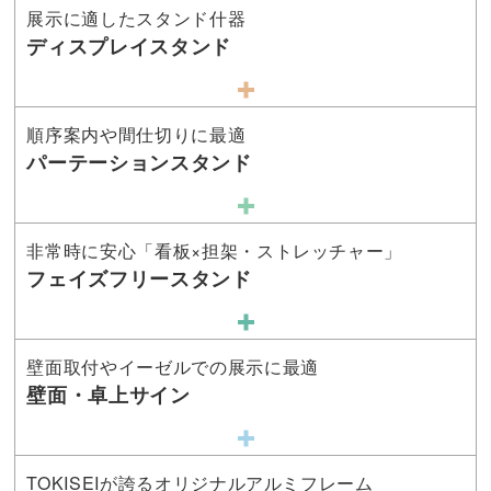
展示に適したスタンド什器
ディスプレイスタンド
順序案内や間仕切りに最適
パーテーションスタンド
非常時に安心「看板×担架・ストレッチャー」
フェイズフリースタンド
壁面取付やイーゼルでの展示に最適
壁面・卓上サイン
TOKISEIが誇るオリジナルアルミフレーム