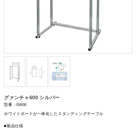
グァンチャ600 シルバー
型番：G600
ホワイトボードが一体化したスタンディングテーブル
■製品仕様