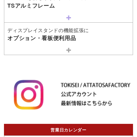
TSアルミフレーム
ディスプレイスタンドの機能拡張に
オプション・看板便利用品
営業日カレンダー